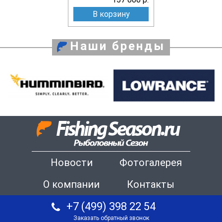
В корзину
Наши бренды
Новости
Фотогалерея
О компании
Контакты
+7 (499) 398 22 54
Заказать обратный звонок