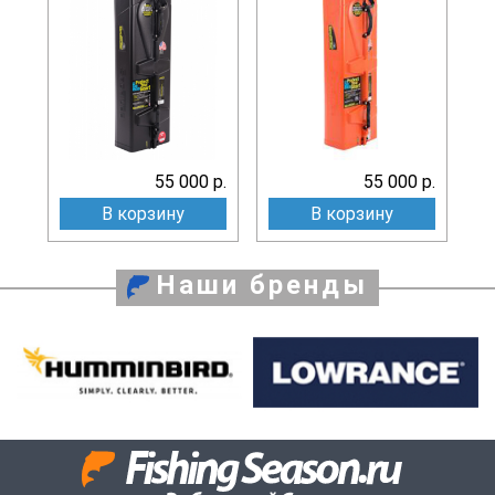
55 000 р.
55 000 р.
В корзину
В корзину
Наши бренды