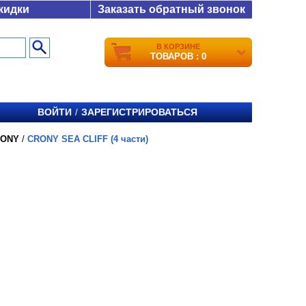
кидки
Заказать обратный звонок
В КОРЗИНЕ
ТОВАРОВ : 0
ВОЙТИ
ЗАРЕГИСТРИРОВАТЬСЯ
/
RONY
/
CRONY SEA CLIFF (4 части)