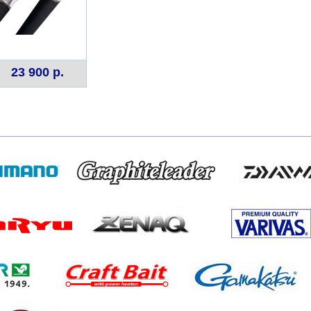
23 900 р.