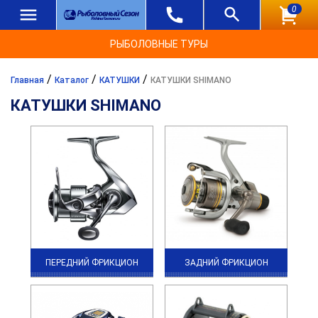
0
РЫБОЛОВНЫЕ ТУРЫ
/
/
/
Главная
Каталог
КАТУШКИ
КАТУШКИ SHIMANO
КАТУШКИ SHIMANO
ПЕРЕДНИЙ ФРИКЦИОН
ЗАДНИЙ ФРИКЦИОН