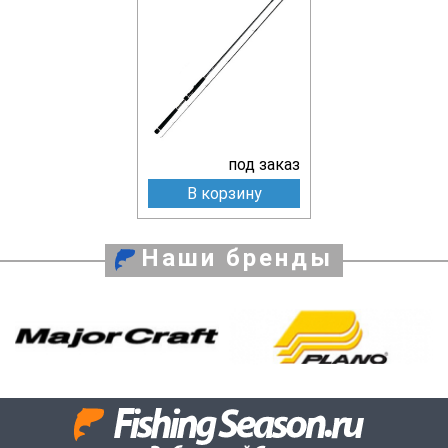
под заказ
В корзину
Наши бренды