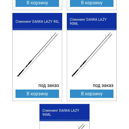
В корзину
В корзину
Спиннинг DAIWA LAZY
Спиннинг DAIWA LAZY 90L
90ML
под заказ
под заказ
В корзину
В корзину
Спиннинг DAIWA LAZY
96ML