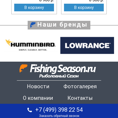
В корзину
В корзину
Наши бренды
Новости
Фотогалерея
О компании
Контакты
+7 (499) 398 22 54
Заказать обратный звонок