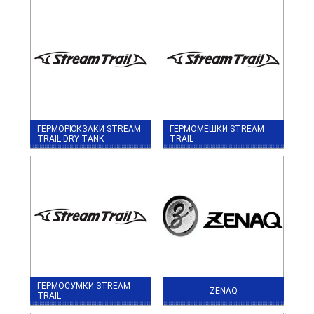
ГЕРМОРЮКЗАКИ STREAM
ГЕРМОМЕШКИ STREAM
TRAIL DRY TANK
TRAIL
ГЕРМОСУМКИ STREAM
ZENAQ
TRAIL