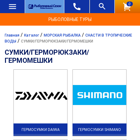
0
РЫБОЛОВНЫЕ ТУРЫ
/
/
/
Главная
Каталог
МОРСКАЯ РЫБАЛКА
СНАСТИ В ТРОПИЧЕСКИЕ
/
ВОДЫ
СУМКИ/ГЕРМОРЮКЗАКИ/ГЕРМОМЕШКИ
СУМКИ/ГЕРМОРЮКЗАКИ/
ГЕРМОМЕШКИ
ГЕРМОСУМКИ DAIWA
ГЕРМОСУМКИ SHIMANO