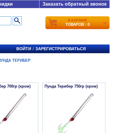
кидки
Заказать обратный звонок
В КОРЗИНЕ
ТОВАРОВ : 0
ВОЙТИ
ЗАРЕГИСТРИРОВАТЬСЯ
/
ПУНДА ТЕРИБЕР
ер 700гр (хром)
Пунда Терибер 750гр (хром)