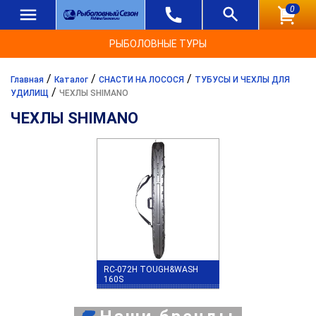
0
РЫБОЛОВНЫЕ ТУРЫ
/
/
/
Главная
Каталог
СНАСТИ НА ЛОСОСЯ
ТУБУСЫ И ЧЕХЛЫ ДЛЯ
/
УДИЛИЩ
ЧЕХЛЫ SHIMANO
ЧЕХЛЫ SHIMANO
RC-072H TOUGH&WASH
160S