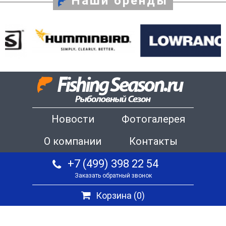
Наши бренды
Новости
Фотогалерея
О компании
Контакты
+7 (499) 398 22 54
Заказать обратный звонок
Корзина (
0
)