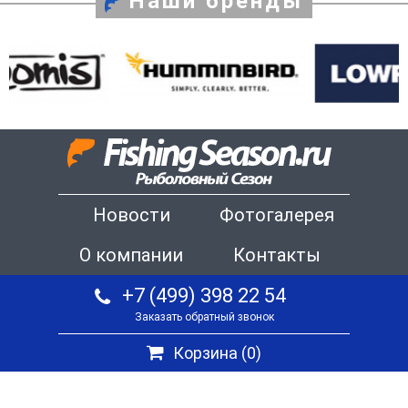
Наши бренды
Новости
Фотогалерея
О компании
Контакты
+7 (499) 398 22 54
Заказать обратный звонок
Корзина (
0
)