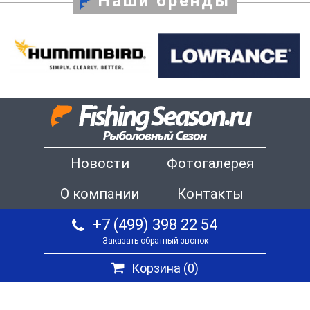
Наши бренды
Новости
Фотогалерея
О компании
Контакты
+7 (499) 398 22 54
Заказать обратный звонок
Корзина (
0
)