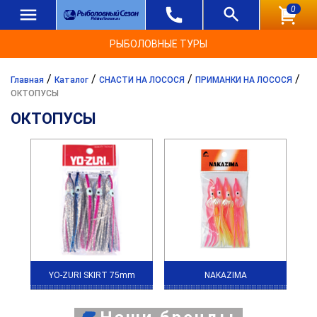
0
РЫБОЛОВНЫЕ ТУРЫ
/
/
/
/
Главная
Каталог
СНАСТИ НА ЛОСОСЯ
ПРИМАНКИ НА ЛОСОСЯ
ОКТОПУСЫ
ОКТОПУСЫ
YO-ZURI SKIRT 75mm
NAKAZIMA