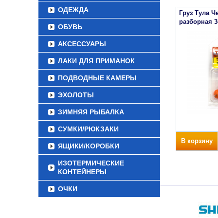
ОДЕЖДА
Груз Тула Ч
разборная 3
ОБУВЬ
АКСЕССУАРЫ
ЛАКИ ДЛЯ ПРИМАНОК
ПОДВОДНЫЕ КАМЕРЫ
ЭХОЛОТЫ
ЗИМНЯЯ РЫБАЛКА
СУМКИ/РЮКЗАКИ
В корзину
ЯЩИКИ/КОРОБКИ
ИЗОТЕРМИЧЕСКИЕ
КОНТЕЙНЕРЫ
ОЧКИ