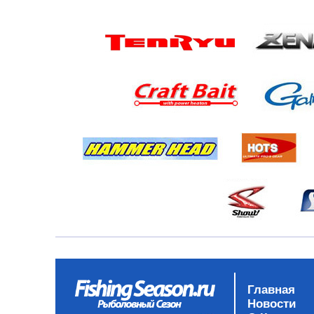
Главная
Новости