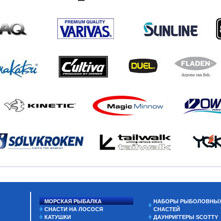
МОРСКАЯ РЫБАЛКА
НАБОРЫ РЫБОЛОВНЫ
СНАСТИ НА ЛОСОСЯ
СНАСТЕЙ
КАТУШКИ
ДАУНРИГГЕРЫ SCOTTY