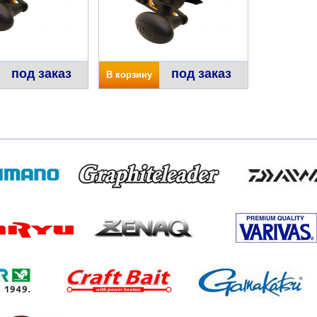
под заказ
под заказ
В корзину