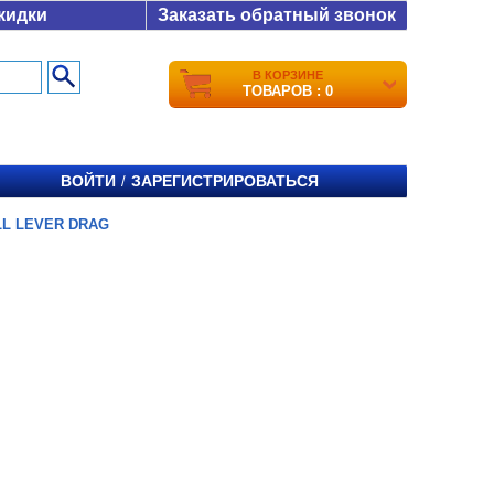
кидки
Заказать обратный звонок
В КОРЗИНЕ
ТОВАРОВ : 0
ВОЙТИ
ЗАРЕГИСТРИРОВАТЬСЯ
/
L LEVER DRAG