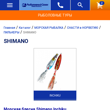
0
РЫБОЛОВНЫЕ ТУРЫ
/
/
/
/
Главная
Каталог
МОРСКАЯ РЫБАЛКА
СНАСТИ в НОРВЕГИЮ
/
ПИЛЬКЕРЫ
SHIMANO
SHIMANO
INCHIKU
Морская блесна Shimano Inchiku