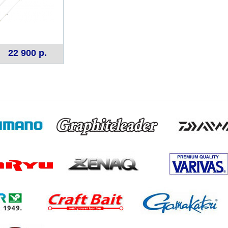
22 900 р.