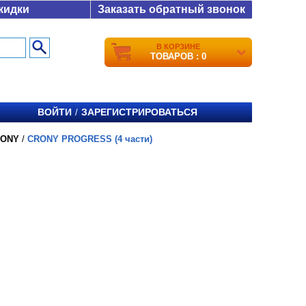
кидки
Заказать обратный звонок
В КОРЗИНЕ
ТОВАРОВ : 0
ВОЙТИ
ЗАРЕГИСТРИРОВАТЬСЯ
/
RONY
/
CRONY PROGRESS (4 части)