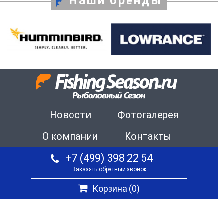
Наши бренды
Новости
Фотогалерея
О компании
Контакты
+7 (499) 398 22 54
Заказать обратный звонок
Корзина (
0
)