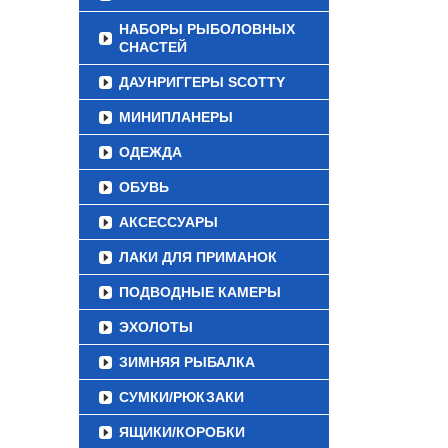
НАБОРЫ РЫБОЛОВНЫХ
СНАСТЕЙ
ДАУНРИГГЕРЫ SCOTTY
МИНИПЛАНЕРЫ
ОДЕЖДА
ОБУВЬ
АКСЕССУАРЫ
ЛАКИ ДЛЯ ПРИМАНОК
ПОДВОДНЫЕ КАМЕРЫ
ЭХОЛОТЫ
ЗИМНЯЯ РЫБАЛКА
СУМКИ/РЮКЗАКИ
ЯЩИКИ/КОРОБКИ