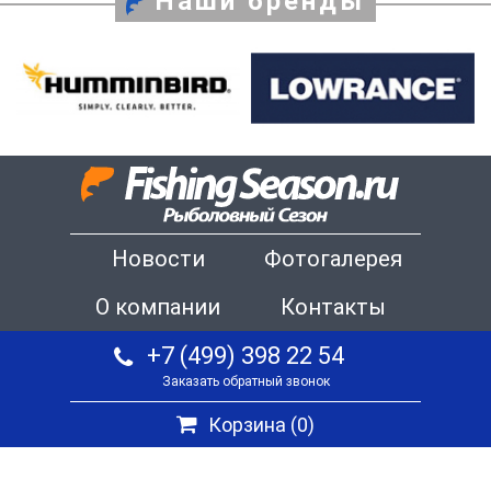
Наши бренды
Новости
Фотогалерея
О компании
Контакты
+7 (499) 398 22 54
Заказать обратный звонок
Корзина (
0
)