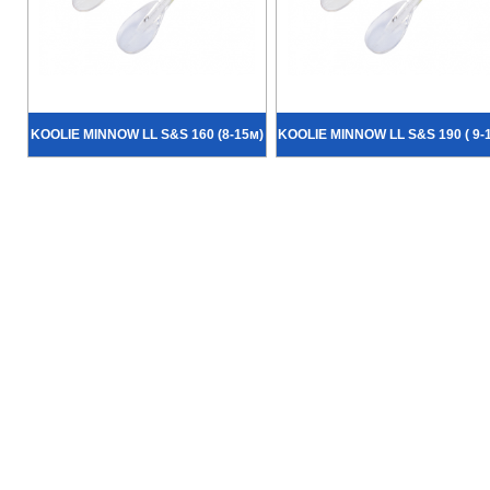
KOOLIE MINNOW LL S&S 160 (8-15м)
KOOLIE MINNOW LL S&S 190 ( 9-