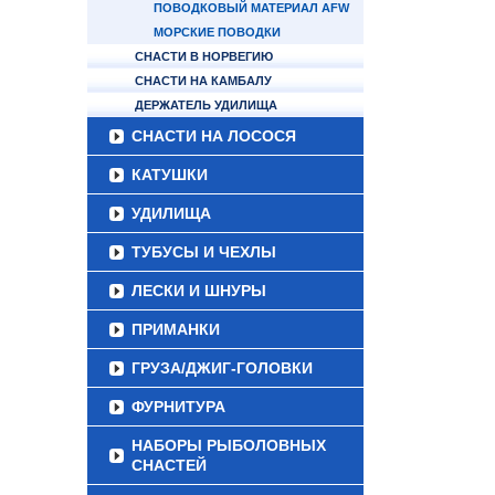
ПОВОДКОВЫЙ МАТЕРИАЛ AFW
МОРСКИЕ ПОВОДКИ
СНАСТИ В НОРВЕГИЮ
СНАСТИ НА КАМБАЛУ
ДЕРЖАТЕЛЬ УДИЛИЩА
СНАСТИ НА ЛОСОСЯ
КАТУШКИ
УДИЛИЩА
ТУБУСЫ И ЧЕХЛЫ
ЛЕСКИ И ШНУРЫ
ПРИМАНКИ
ГРУЗА/ДЖИГ-ГОЛОВКИ
ФУРНИТУРА
НАБОРЫ РЫБОЛОВНЫХ
СНАСТЕЙ