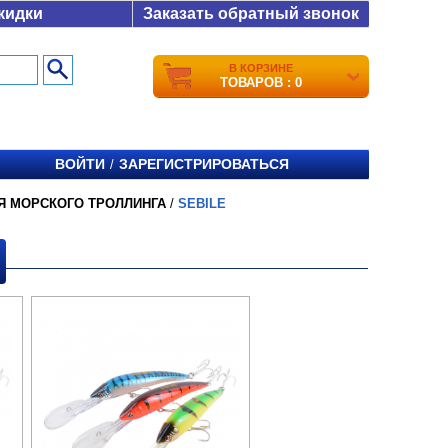
кидки
Заказать обратный звонок
В КОРЗИНЕ
ТОВАРОВ : 0
ВОЙТИ
ЗАРЕГИСТРИРОВАТЬСЯ
/
Я МОРСКОГО ТРОЛЛИНГА
/
SEBILE