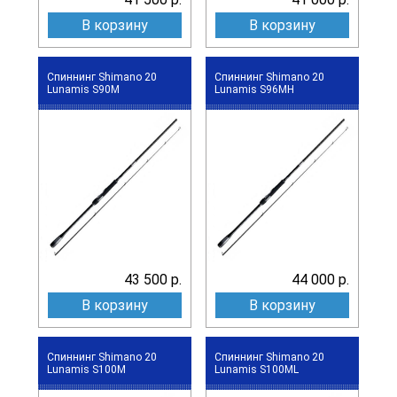
В корзину
В корзину
Спиннинг Shimano 20
Спиннинг Shimano 20
Lunamis S90M
Lunamis S96MH
43 500 р.
44 000 р.
В корзину
В корзину
Спиннинг Shimano 20
Спиннинг Shimano 20
Lunamis S100M
Lunamis S100ML