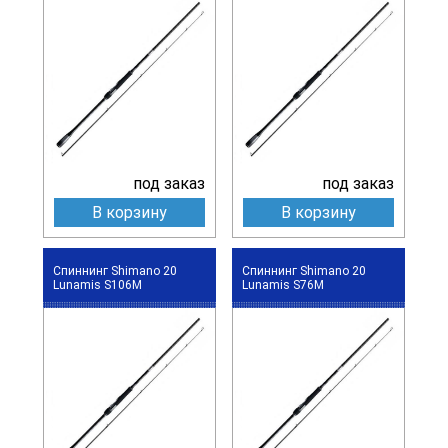
под заказ
под заказ
В корзину
В корзину
Спиннинг Shimano 20
Спиннинг Shimano 20
Lunamis S106M
Lunamis S76M