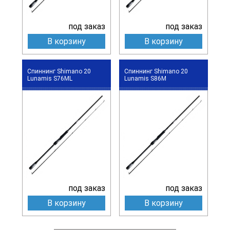
под заказ
под заказ
В корзину
В корзину
Спиннинг Shimano 20
Спиннинг Shimano 20
Lunamis S76ML
Lunamis S86M
под заказ
под заказ
В корзину
В корзину