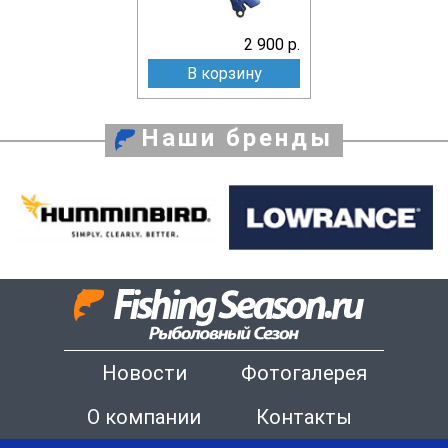
2 900 р.
В корзину
Наши бренды
Новости
Фотогалерея
О компании
Контакты