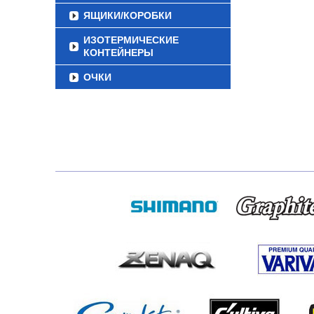
ЯЩИКИ/КОРОБКИ
ИЗОТЕРМИЧЕСКИЕ
КОНТЕЙНЕРЫ
ОЧКИ