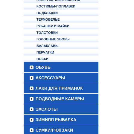
КОСТЮМЫ-ПОПЛАВКИ
ПОДКЛАДКИ
ТЕРМОБЕЛЬЕ
РУБАШКИ И МАЙКИ
ТОЛСТОВКИ
ГОЛОВНЫЕ УБОРЫ
БАЛАКЛАВЫ
ПЕРЧАТКИ
НОСКИ
ОБУВЬ
АКСЕССУАРЫ
ЛАКИ ДЛЯ ПРИМАНОК
ПОДВОДНЫЕ КАМЕРЫ
ЭХОЛОТЫ
ЗИМНЯЯ РЫБАЛКА
СУМКИ/РЮКЗАКИ