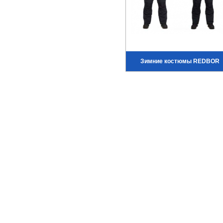
Зимние костюмы REDBOR