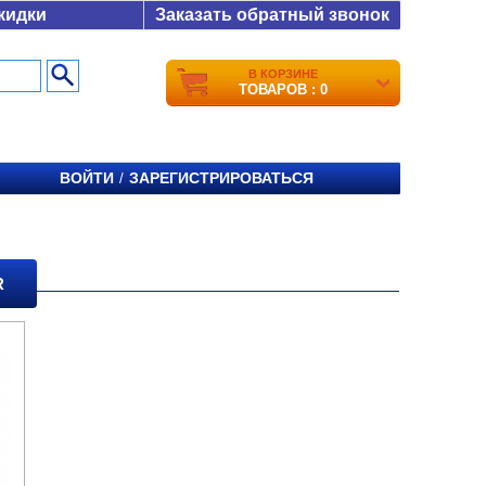
кидки
Заказать обратный звонок
В КОРЗИНЕ
ТОВАРОВ : 0
ВОЙТИ
ЗАРЕГИСТРИРОВАТЬСЯ
/
R