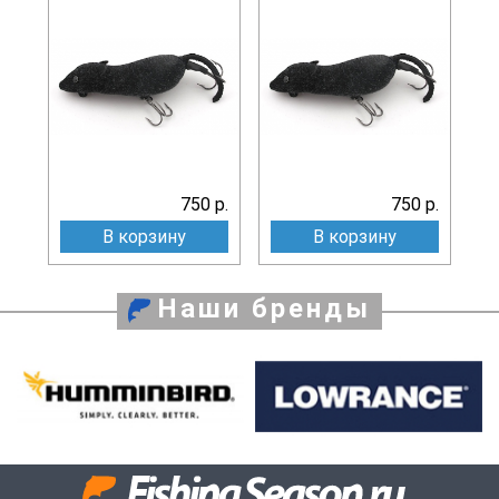
750 р.
750 р.
В корзину
В корзину
Наши бренды