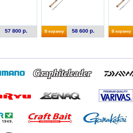
57 800 р.
58 600 р.
В корзину
В корзину