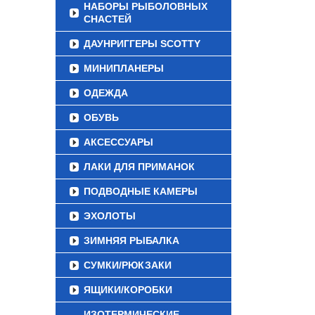
НАБОРЫ РЫБОЛОВНЫХ
СНАСТЕЙ
ДАУНРИГГЕРЫ SCOTTY
МИНИПЛАНЕРЫ
ОДЕЖДА
ОБУВЬ
АКСЕССУАРЫ
ЛАКИ ДЛЯ ПРИМАНОК
ПОДВОДНЫЕ КАМЕРЫ
ЭХОЛОТЫ
ЗИМНЯЯ РЫБАЛКА
СУМКИ/РЮКЗАКИ
ЯЩИКИ/КОРОБКИ
ИЗОТЕРМИЧЕСКИЕ