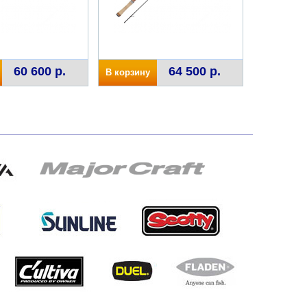
60 600 р.
64 500 р.
В корзину