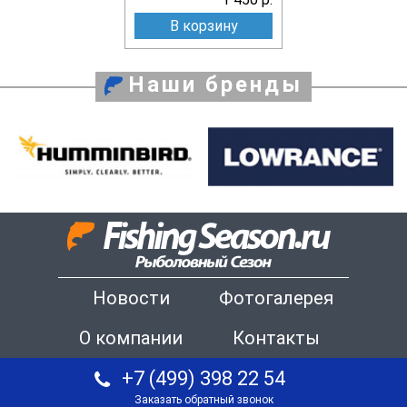
В корзину
Наши бренды
Новости
Фотогалерея
О компании
Контакты
+7 (499) 398 22 54
Заказать обратный звонок