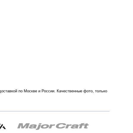
 доставкой по Москве и России. Качественные фото, только