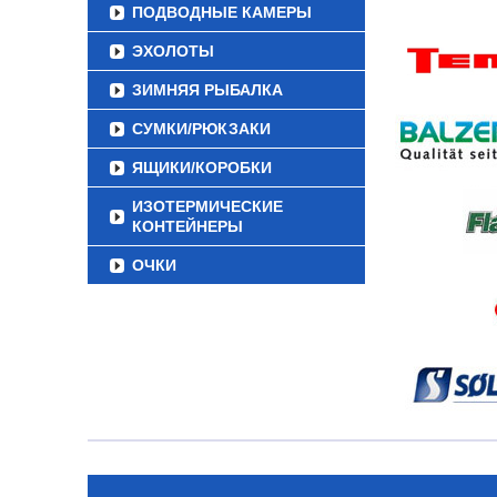
ПОДВОДНЫЕ КАМЕРЫ
ЭХОЛОТЫ
ЗИМНЯЯ РЫБАЛКА
СУМКИ/РЮКЗАКИ
ЯЩИКИ/КОРОБКИ
ИЗОТЕРМИЧЕСКИЕ
КОНТЕЙНЕРЫ
ОЧКИ