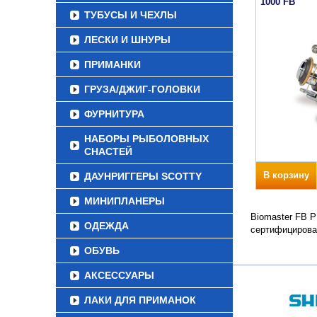
1000 FB
ТУБУСЫ И ЧЕХЛЫ
ЛЕСКИ И ШНУРЫ
ПРИМАНКИ
ГРУЗА/ДЖИГ-ГОЛОВКИ
ФУРНИТУРА
НАБОРЫ РЫБОЛОВНЫХ
СНАСТЕЙ
В корзину
ДАУНРИГГЕРЫ SCOTTY
МИНИПЛАНЕРЫ
Biomaster FB P
ОДЕЖДА
сертифицирова
ОБУВЬ
АКСЕССУАРЫ
ЛАКИ ДЛЯ ПРИМАНОК