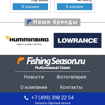
В корзину
В корзину
Наши бренды
Новости
Фотогалерея
О компании
Контакты
+7 (499) 398 22 54
Заказать обратный звонок