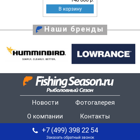
В корзину
Наши бренды
Новости
Фотогалерея
О компании
Контакты
+7 (499) 398 22 54
Заказать обратный звонок