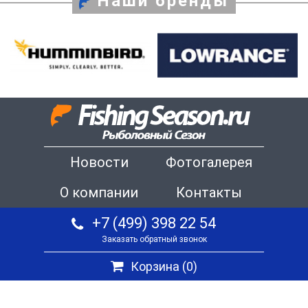
Наши бренды
Новости
Фотогалерея
О компании
Контакты
+7 (499) 398 22 54
Заказать обратный звонок
Корзина (
0
)