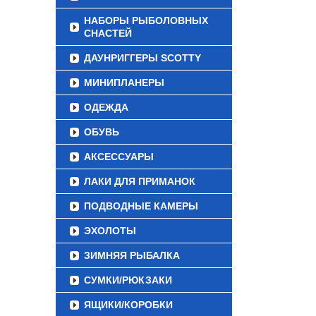
НАБОРЫ РЫБОЛОВНЫХ
СНАСТЕЙ
ДАУНРИГГЕРЫ SCOTTY
МИНИПЛАНЕРЫ
ОДЕЖДА
ОБУВЬ
АКСЕССУАРЫ
ЛАКИ ДЛЯ ПРИМАНОК
ПОДВОДНЫЕ КАМЕРЫ
ЭХОЛОТЫ
ЗИМНЯЯ РЫБАЛКА
СУМКИ/РЮКЗАКИ
ЯЩИКИ/КОРОБКИ