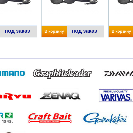
под заказ
под заказ
В корзину
В корзину