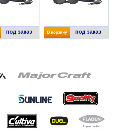
под заказ
под заказ
В корзину