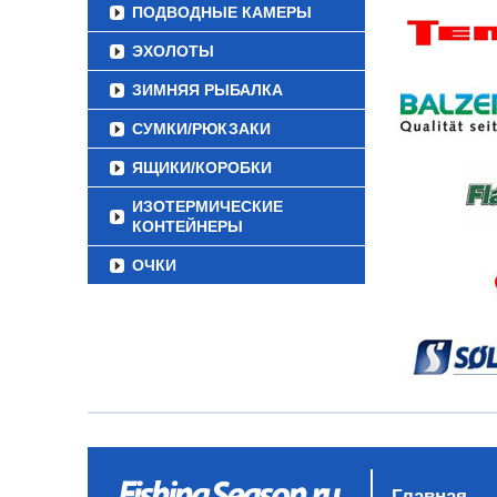
ПОДВОДНЫЕ КАМЕРЫ
ЭХОЛОТЫ
ЗИМНЯЯ РЫБАЛКА
СУМКИ/РЮКЗАКИ
ЯЩИКИ/КОРОБКИ
ИЗОТЕРМИЧЕСКИЕ
КОНТЕЙНЕРЫ
ОЧКИ
Главная