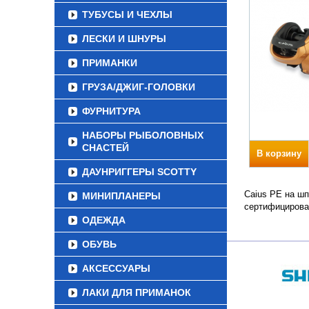
ТУБУСЫ И ЧЕХЛЫ
ЛЕСКИ И ШНУРЫ
ПРИМАНКИ
ГРУЗА/ДЖИГ-ГОЛОВКИ
ФУРНИТУРА
НАБОРЫ РЫБОЛОВНЫХ
СНАСТЕЙ
В корзину
ДАУНРИГГЕРЫ SCOTTY
Caius PE на шп
МИНИПЛАНЕРЫ
сертифицирова
ОДЕЖДА
ОБУВЬ
АКСЕССУАРЫ
ЛАКИ ДЛЯ ПРИМАНОК