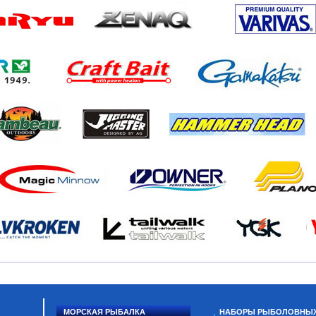
МОРСКАЯ РЫБАЛКА
НАБОРЫ РЫБОЛОВНЫ