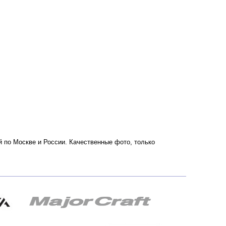
ой по Москве и России. Качественные фото, только