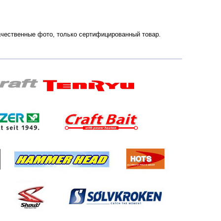
 Качественные фото, только сертифицированный товар.