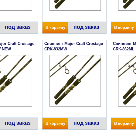
под заказ
под заказ
В корзину
В корзину
or Craft Crostage
Спиннинг Major Craft Crostage
Спиннинг Ma
W NEW
CRK-832MW
CRK-862ML
под заказ
под заказ
В корзину
В корзину