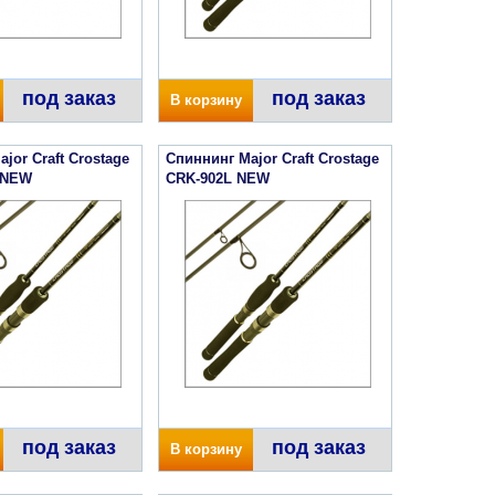
под заказ
под заказ
В корзину
jor Craft Crostage
Спиннинг Major Craft Crostage
 NEW
CRK-902L NEW
под заказ
под заказ
В корзину