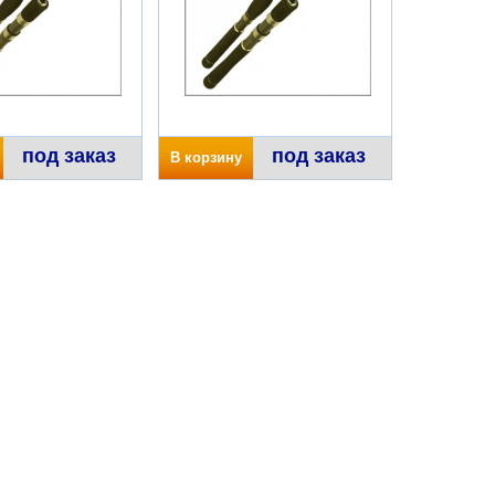
под заказ
под заказ
В корзину