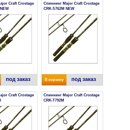
jor Craft Crostage
Спиннинг Major Craft Crostage
 NEW
CRK-S762M NEW
под заказ
под заказ
В корзину
jor Craft Crostage
Спиннинг Major Craft Crostage
l
CRK-T792M