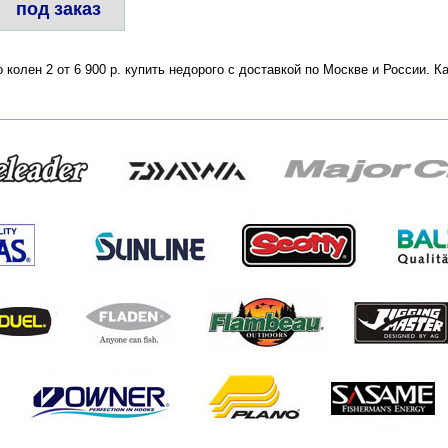
под заказ
о колен 2 от 6 900 р. купить недорого с доставкой по Москве и России.