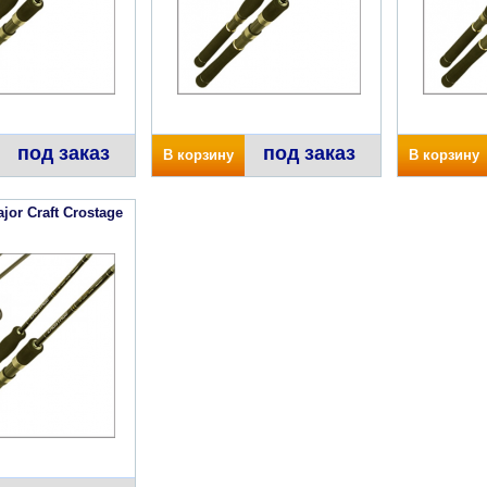
под заказ
под заказ
В корзину
В корзину
or Craft Crostage