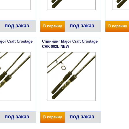
под заказ
под заказ
В корзину
В корзину
or Craft Crostage
Спиннинг Major Craft Crostage
CRK-902L NEW
под заказ
под заказ
В корзину