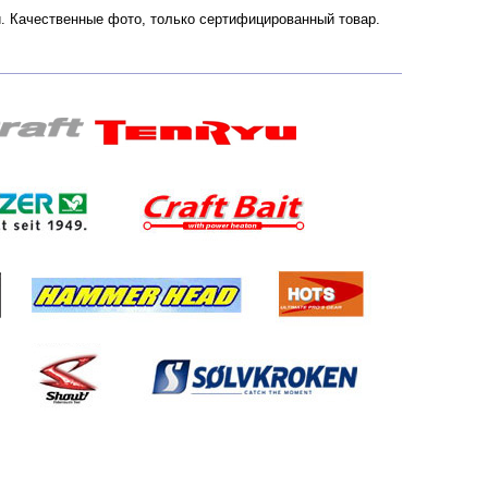
сии. Качественные фото, только сертифицированный товар.