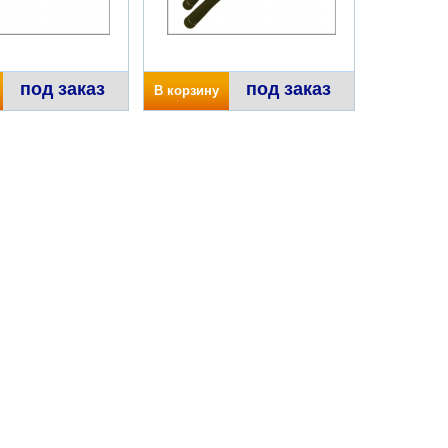
под заказ
под заказ
В корзину