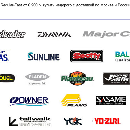
 Regular-Fast от 6 900 р. купить недорого с доставкой по Москве и Рос