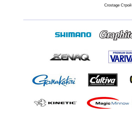
Crostage Строй