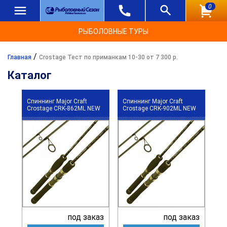
0
РЫБОЛОВНЫЕ ТУРЫ
/
Главная
Crostage Тест по приманкам 10-30 от 7 300 р.
Каталог
Спиннинг Major Craft
Спиннинг Major Craft
Crostage CRK-862ML NEW
Crostage CRK-902ML NEW
под заказ
под заказ