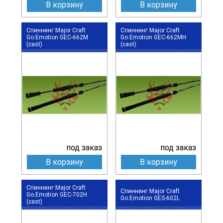
В корзину
В корзину
Спиннинг Major Craft
Спиннинг Major Craft
Go.Emotion GEC-662M
Go.Emotion GEC-662MH
(cast)
(cast)
под заказ
под заказ
В корзину
В корзину
Спиннинг Major Craft
Спиннинг Major Craft
Go.Emotion GEC-702H
Go.Emotion GES-602L
(cast)