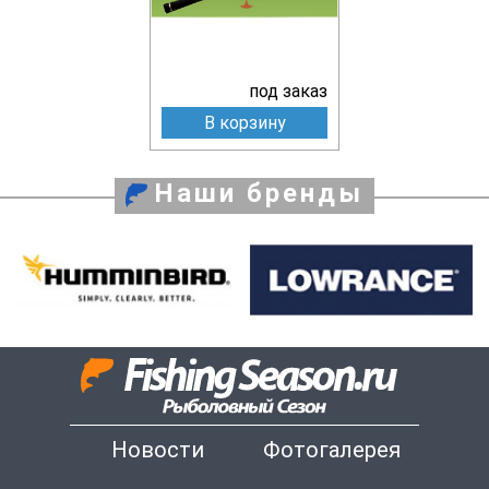
под заказ
В корзину
Наши бренды
Новости
Фотогалерея