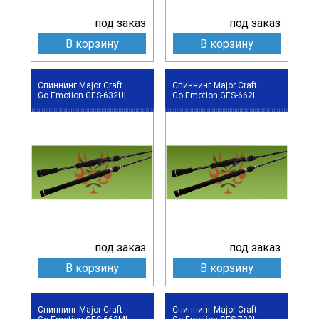
под заказ
под заказ
В корзину
В корзину
Спиннинг Major Craft
Спиннинг Major Craft
Go.Emotion GES-632UL
Go.Emotion GES-662L
под заказ
под заказ
В корзину
В корзину
Спиннинг Major Craft
Спиннинг Major Craft