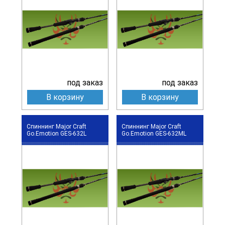
под заказ
под заказ
В корзину
В корзину
Спиннинг Major Craft
Спиннинг Major Craft
Go.Emotion GES-632L
Go.Emotion GES-632ML