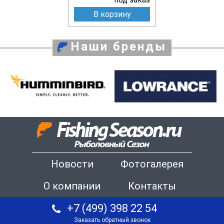
В корзину
Наши бренды
Новости
Фотогалерея
О компании
Контакты
+7 (499) 398 22 54
Заказать обратный звонок