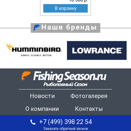
В корзину
Наши бренды
Новости
Фотогалерея
О компании
Контакты
+7 (499) 398 22 54
Заказать обратный звонок