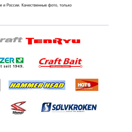
кве и России. Качественные фото, только