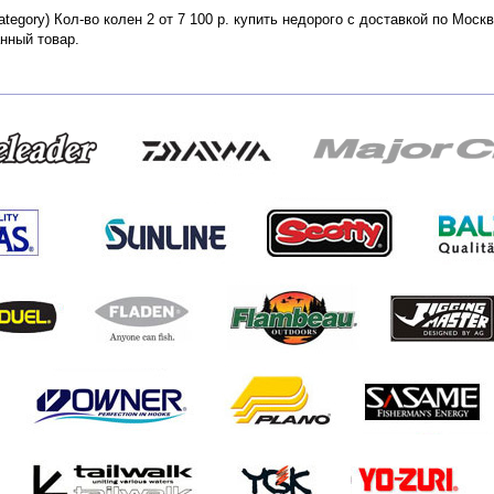
Category) Кол-во колен 2 от 7 100 р. купить недорого с доставкой по Мос
нный товар.