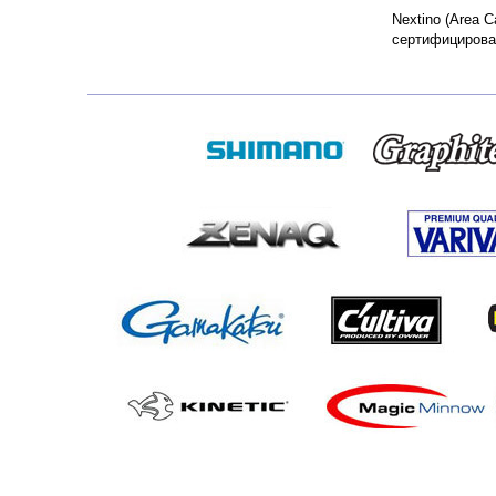
Nextino (Area 
сертифицирова