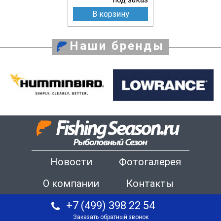
В корзину
Наши бренды
Новости
Фотогалерея
О компании
Контакты
+7 (499) 398 22 54
Заказать обратный звонок