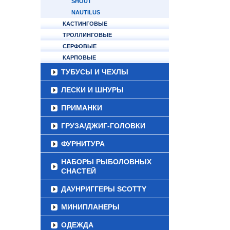
SHOUT
NAUTILUS
КАСТИНГОВЫЕ
ТРОЛЛИНГОВЫЕ
СЕРФОВЫЕ
КАРПОВЫЕ
ТУБУСЫ И ЧЕХЛЫ
ЛЕСКИ И ШНУРЫ
ПРИМАНКИ
ГРУЗА/ДЖИГ-ГОЛОВКИ
ФУРНИТУРА
НАБОРЫ РЫБОЛОВНЫХ
СНАСТЕЙ
ДАУНРИГГЕРЫ SCOTTY
МИНИПЛАНЕРЫ
ОДЕЖДА