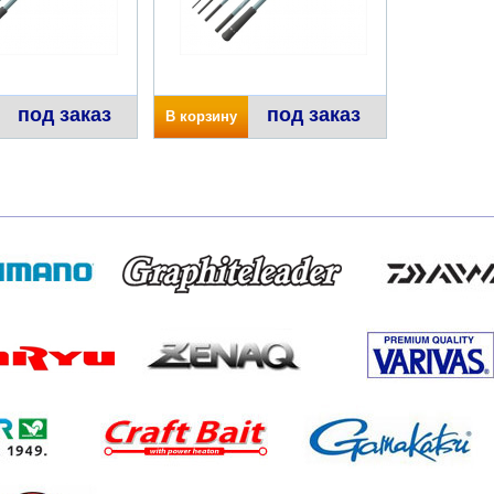
под заказ
под заказ
В корзину