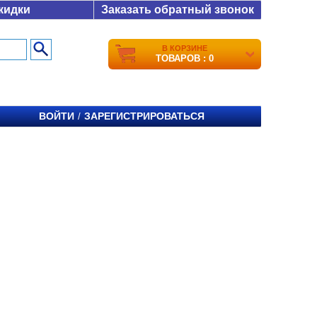
кидки
Заказать обратный звонок
В КОРЗИНЕ
ТОВАРОВ : 0
ВОЙТИ
ЗАРЕГИСТРИРОВАТЬСЯ
/