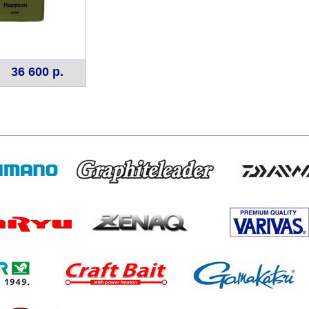
36 600 р.