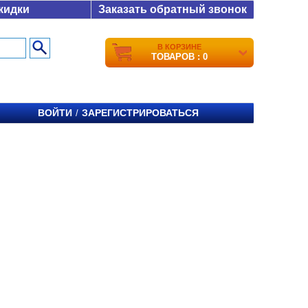
кидки
Заказать обратный звонок
В КОРЗИНЕ
ТОВАРОВ : 0
ВОЙТИ
ЗАРЕГИСТРИРОВАТЬСЯ
/