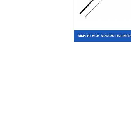
AIMS BLACK ARROW UNLIMIT