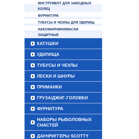
ИНСТРУМЕНТ ДЛЯ ЗАВОДНЫХ
КОЛЕЦ
ФУРНИТУРА
ТУБУСЫ И ЧЕХЛЫ ДЛЯ УДИЛИЩ
НАКОМАРНИКИ/МАСКИ
ЗАЩИТНЫЕ
КАТУШКИ
УДИЛИЩА
ТУБУСЫ И ЧЕХЛЫ
ЛЕСКИ И ШНУРЫ
ПРИМАНКИ
ГРУЗА/ДЖИГ-ГОЛОВКИ
ФУРНИТУРА
НАБОРЫ РЫБОЛОВНЫХ
СНАСТЕЙ
ДАУНРИГГЕРЫ SCOTTY