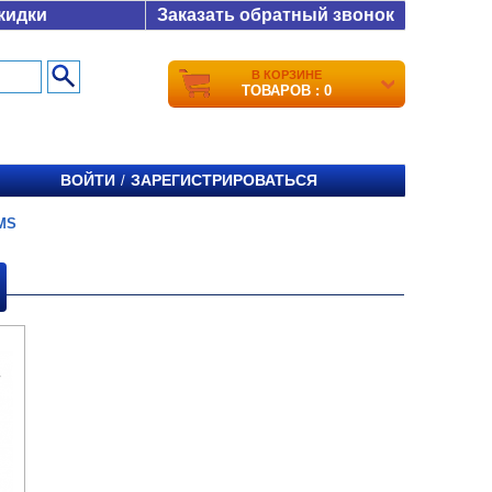
кидки
Заказать обратный звонок
В КОРЗИНЕ
ТОВАРОВ : 0
ВОЙТИ
ЗАРЕГИСТРИРОВАТЬСЯ
/
MS