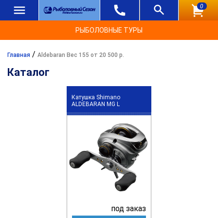
0
РЫБОЛОВНЫЕ ТУРЫ
/
Главная
Aldebaran Вес 155 от 20 500 р.
Каталог
Катушка Shimano
ALDEBARAN MG L
под заказ