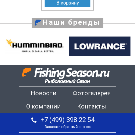
В корзину
Наши бренды
Новости
Фотогалерея
О компании
Контакты
+7 (499) 398 22 54
Заказать обратный звонок