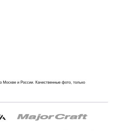
по Москве и России. Качественные фото, только