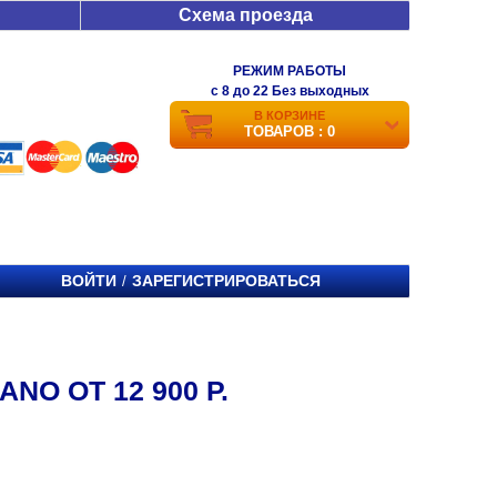
Схема проезда
РЕЖИМ РАБОТЫ
c 8 до 22 Без выходных
В КОРЗИНЕ
ТОВАРОВ : 0
ВОЙТИ
ЗАРЕГИСТРИРОВАТЬСЯ
/
NO ОТ 12 900 Р.