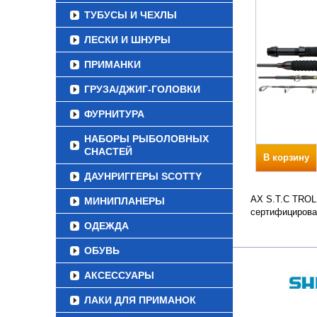
ТУБУСЫ И ЧЕХЛЫ
ЛЕСКИ И ШНУРЫ
ПРИМАНКИ
ГРУЗА/ДЖИГ-ГОЛОВКИ
ФУРНИТУРА
НАБОРЫ РЫБОЛОВНЫХ
СНАСТЕЙ
В корзину
ДАУНРИГГЕРЫ SCOTTY
AX S.T.C TROLL
МИНИПЛАНЕРЫ
сертифицирова
ОДЕЖДА
ОБУВЬ
АКСЕССУАРЫ
ЛАКИ ДЛЯ ПРИМАНОК