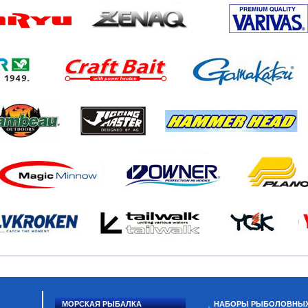
МОРСКАЯ РЫБАЛКА
НАБОРЫ РЫБОЛОВНЫ