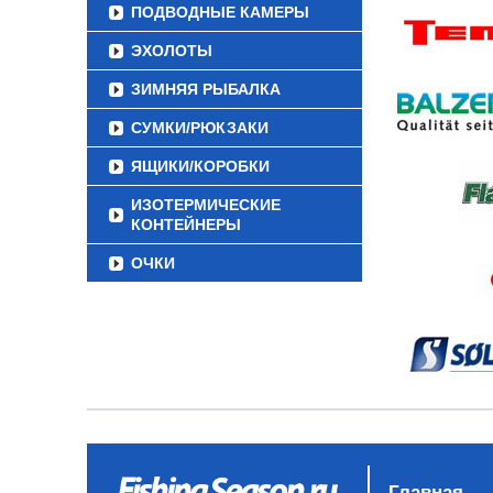
ПОДВОДНЫЕ КАМЕРЫ
ЭХОЛОТЫ
ЗИМНЯЯ РЫБАЛКА
СУМКИ/РЮКЗАКИ
ЯЩИКИ/КОРОБКИ
ИЗОТЕРМИЧЕСКИЕ
КОНТЕЙНЕРЫ
ОЧКИ
Главная