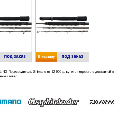
под заказ
под заказ
В корзину
ING Производитель Shimano от 12 900 р. купить недорого с доставкой 
нный товар.