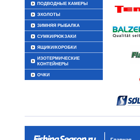
ПОДВОДНЫЕ КАМЕРЫ
ЭХОЛОТЫ
ЗИМНЯЯ РЫБАЛКА
СУМКИ/РЮКЗАКИ
ЯЩИКИ/КОРОБКИ
ИЗОТЕРМИЧЕСКИЕ
КОНТЕЙНЕРЫ
ОЧКИ
Главная