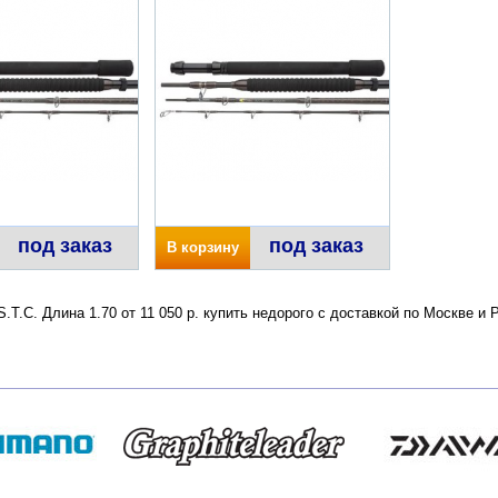
под заказ
под заказ
В корзину
T.C. Длина 1.70 от 11 050 р. купить недорого с доставкой по Москве и