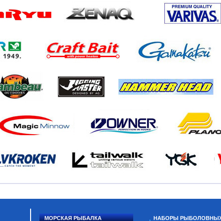
МОРСКАЯ РЫБАЛКА
НАБОРЫ РЫБОЛОВНЫ