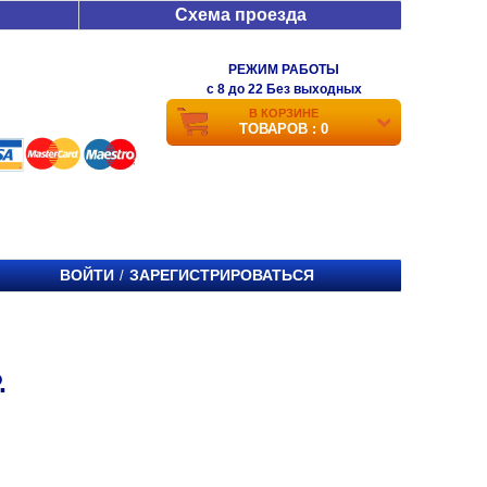
Схема проезда
РЕЖИМ РАБОТЫ
c 8 до 22 Без выходных
В КОРЗИНЕ
ТОВАРОВ : 0
ВОЙТИ
ЗАРЕГИСТРИРОВАТЬСЯ
/
.