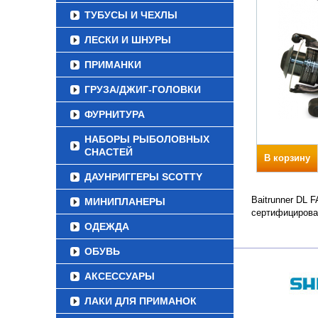
ТУБУСЫ И ЧЕХЛЫ
ЛЕСКИ И ШНУРЫ
ПРИМАНКИ
ГРУЗА/ДЖИГ-ГОЛОВКИ
ФУРНИТУРА
НАБОРЫ РЫБОЛОВНЫХ
СНАСТЕЙ
В корзину
ДАУНРИГГЕРЫ SCOTTY
Baitrunner DL 
МИНИПЛАНЕРЫ
сертифицирова
ОДЕЖДА
ОБУВЬ
АКСЕССУАРЫ
ЛАКИ ДЛЯ ПРИМАНОК