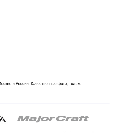
о Москве и России. Качественные фото, только