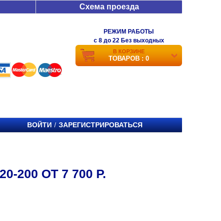
Схема проезда
РЕЖИМ РАБОТЫ
c 8 до 22 Без выходных
В КОРЗИНЕ
ТОВАРОВ : 0
ВОЙТИ
ЗАРЕГИСТРИРОВАТЬСЯ
/
-200 ОТ 7 700 Р.