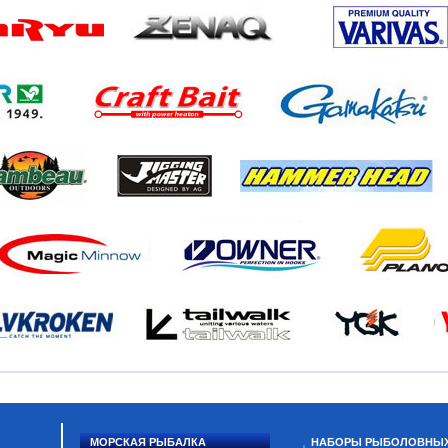
МОРСКАЯ РЫБАЛКА
НАБОРЫ РЫБОЛОВНЫ