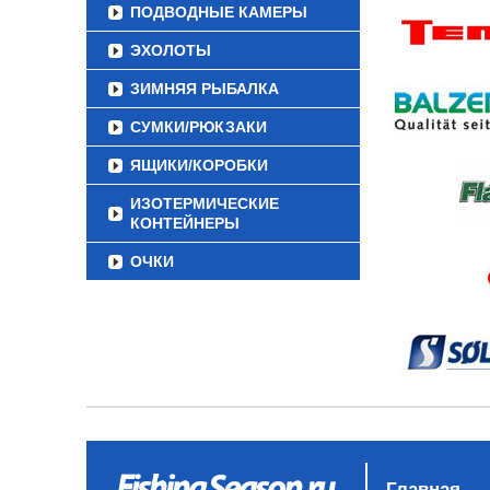
ПОДВОДНЫЕ КАМЕРЫ
ЭХОЛОТЫ
ЗИМНЯЯ РЫБАЛКА
СУМКИ/РЮКЗАКИ
ЯЩИКИ/КОРОБКИ
ИЗОТЕРМИЧЕСКИЕ
КОНТЕЙНЕРЫ
ОЧКИ
Главная