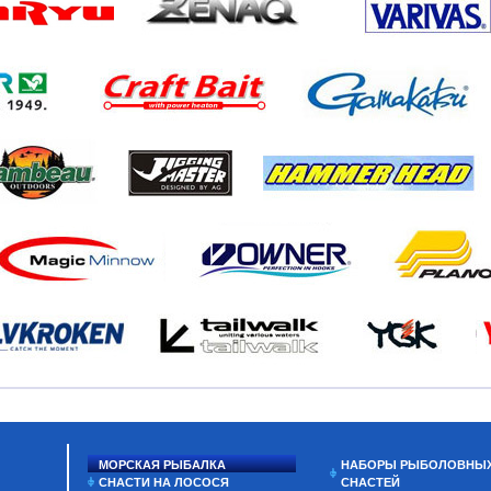
МОРСКАЯ РЫБАЛКА
НАБОРЫ РЫБОЛОВНЫ
СНАСТИ НА ЛОСОСЯ
СНАСТЕЙ