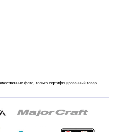
. Качественные фото, только сертифицированный товар.