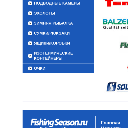
ПОДВОДНЫЕ КАМЕРЫ
ЭХОЛОТЫ
ЗИМНЯЯ РЫБАЛКА
СУМКИ/РЮКЗАКИ
ЯЩИКИ/КОРОБКИ
ИЗОТЕРМИЧЕСКИЕ
КОНТЕЙНЕРЫ
ОЧКИ
Главная