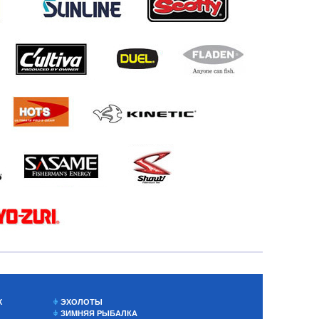
Х
ЭХОЛОТЫ
ЗИМНЯЯ РЫБАЛКА