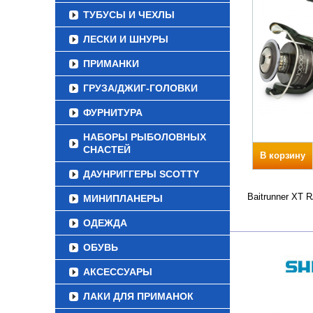
ТУБУСЫ И ЧЕХЛЫ
ЛЕСКИ И ШНУРЫ
ПРИМАНКИ
ГРУЗА/ДЖИГ-ГОЛОВКИ
ФУРНИТУРА
НАБОРЫ РЫБОЛОВНЫХ
СНАСТЕЙ
В корзину
ДАУНРИГГЕРЫ SCOTTY
Baitrunner XT 
МИНИПЛАНЕРЫ
ОДЕЖДА
ОБУВЬ
АКСЕССУАРЫ
ЛАКИ ДЛЯ ПРИМАНОК