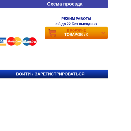
Схема проезда
РЕЖИМ РАБОТЫ
c 8 до 22 Без выходных
В КОРЗИНЕ
ТОВАРОВ : 0
ВОЙТИ
ЗАРЕГИСТРИРОВАТЬСЯ
/