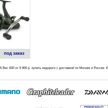
под заказ
RA Вес 600 от 9 900 р. купить недорого с доставкой по Москве и России