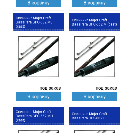
В корзину
В корзину
Спиннинг Major Craft
Спиннинг Major Craft
BassPara BPC-632 ML
BassPara BPC-662 M (cast)
(cast)
под заказ
под заказ
В корзину
В корзину
Спиннинг Major Craft
Спиннинг Major Craft
BassPara BPC-662 MH
BassPara BPS-602 L
(cast)