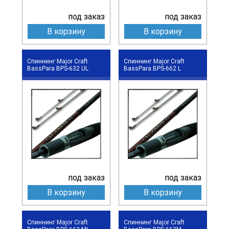
под заказ
под заказ
В корзину
В корзину
Спиннинг Major Craft
Спиннинг Major Craft
BassPara BPS-632 UL
BassPara BPS-662 L
под заказ
под заказ
В корзину
В корзину
Спиннинг Major Craft
Спиннинг Major Craft