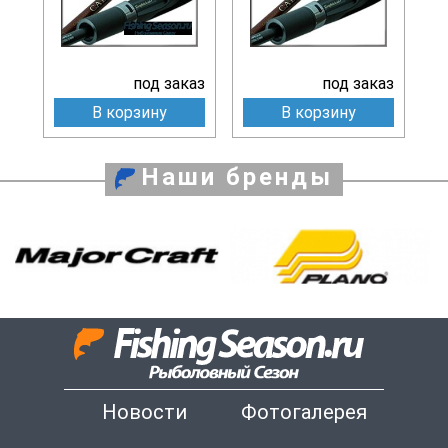
под заказ
под заказ
В корзину
В корзину
Наши бренды
Новости
Фотогалерея