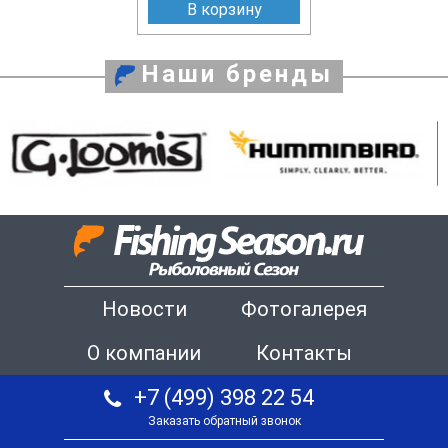
В корзину
Наши бренды
Новости
Фотогалерея
О компании
Контакты
+7 (499) 398 22 54
Заказать обратный звонок